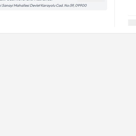
i Sanayi Mahallesi Devlet Karayolu Cad. No:59, 09900