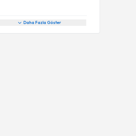
Daha Fazla Göster