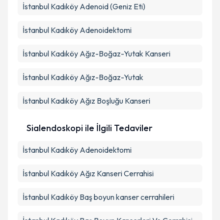
İstanbul Kadıköy Adenoid (Geniz Eti)
İstanbul Kadıköy Adenoidektomi
İstanbul Kadıköy Ağız-Boğaz-Yutak Kanseri
İstanbul Kadıköy Ağız-Boğaz-Yutak
İstanbul Kadıköy Ağız Boşluğu Kanseri
Sialendoskopi ile İlgili Tedaviler
İstanbul Kadıköy Adenoidektomi
İstanbul Kadıköy Ağız Kanseri Cerrahisi
İstanbul Kadıköy Baş boyun kanser cerrahileri