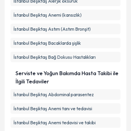
İstanbul Beşiktaş Alerjik öksürük
İstanbul Beşiktaş Anemi (kansızlık)
İstanbul Beşiktaş Astım (Astım Bronşit)
İstanbul Beşiktaş Bacaklarda şişlik
İstanbul Beşiktaş Bağ Dokusu Hastalıkları
Serviste ve Yoğun Bakımda Hasta Takibi ile
İlgili Tedaviler
İstanbul Beşiktaş Abdominal parasentez
İstanbul Beşiktaş Anemi tanı ve tedavisi
İstanbul Beşiktaş Anemi tedavisi ve takibi