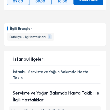
09:00
09:30
10:00
İlgili Branşlar
Dahiliye - İç Hastalıkları
1
İstanbul İlçeleri
İstanbul
Serviste ve Yoğun Bakımda Hasta
Takibi
Serviste ve Yoğun Bakımda Hasta Takibi ile
İlgili Hastalıklar