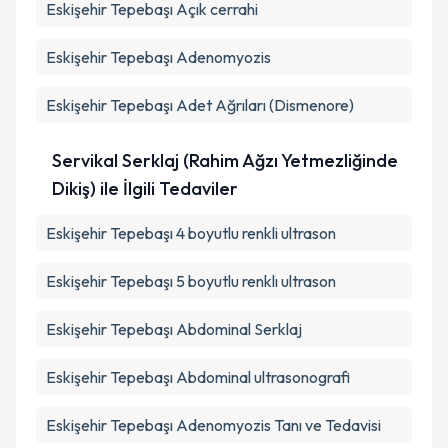
Eskişehir Tepebaşı Açık cerrahi
Eskişehir Tepebaşı Adenomyozis
Eskişehir Tepebaşı Adet Ağrıları (Dismenore)
Servikal Serklaj (Rahim Ağzı Yetmezliğinde
Dikiş) ile İlgili Tedaviler
Eskişehir Tepebaşı 4 boyutlu renkli ultrason
Eskişehir Tepebaşı 5 boyutlu renklı ultrason
Eskişehir Tepebaşı Abdominal Serklaj
Eskişehir Tepebaşı Abdominal ultrasonografi
Eskişehir Tepebaşı Adenomyozis Tanı ve Tedavisi