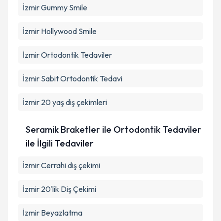
İzmir Gummy Smile
İzmir Hollywood Smile
İzmir Ortodontik Tedaviler
İzmir Sabit Ortodontik Tedavi
İzmir 20 yaş diş çekimleri
Seramik Braketler ile Ortodontik Tedaviler
ile İlgili Tedaviler
İzmir Cerrahi diş çekimi
İzmir 20'lik Diş Çekimi
İzmir Beyazlatma