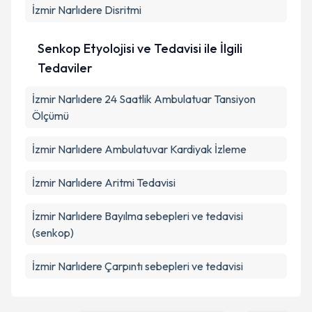
İzmir Narlıdere Disritmi
Senkop Etyolojisi ve Tedavisi ile İlgili
Tedaviler
İzmir Narlıdere 24 Saatlik Ambulatuar Tansiyon
Ölçümü
İzmir Narlıdere Ambulatuvar Kardiyak İzleme
İzmir Narlıdere Aritmi Tedavisi
İzmir Narlıdere Bayılma sebepleri ve tedavisi
(senkop)
İzmir Narlıdere Çarpıntı sebepleri ve tedavisi