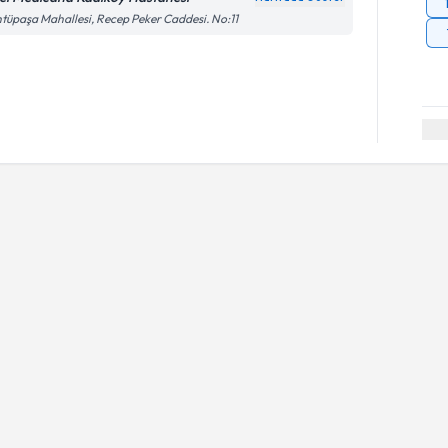
tüpaşa Mahallesi, Recep Peker Caddesi. No:11