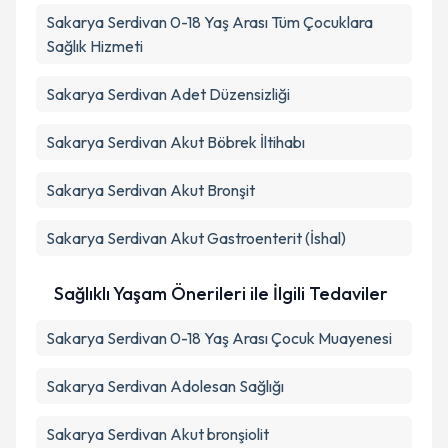
Takvim Talebini Gönder
Sakarya Serdivan 0-18 Yaş Arası Tüm Çocuklara
Sağlık Hizmeti
Sakarya Serdivan Adet Düzensizliği
Sakarya Serdivan Akut Böbrek İltihabı
Sakarya Serdivan Akut Bronşit
Sakarya Serdivan Akut Gastroenterit (İshal)
Sağlıklı Yaşam Önerileri ile İlgili Tedaviler
Sakarya Serdivan 0-18 Yaş Arası Çocuk Muayenesi
Sakarya Serdivan Adolesan Sağlığı
Sakarya Serdivan Akut bronşiolit