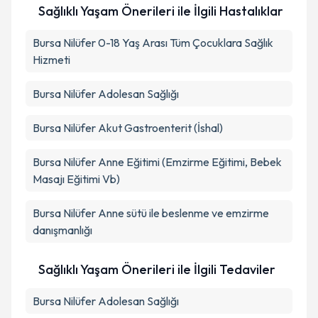
Sağlıklı Yaşam Önerileri ile İlgili Hastalıklar
Takvim Talebini Gönder
Bursa Nilüfer 0-18 Yaş Arası Tüm Çocuklara Sağlık
Hizmeti
Bursa Nilüfer Adolesan Sağlığı
Bursa Nilüfer Akut Gastroenterit (İshal)
Bursa Nilüfer Anne Eğitimi (Emzirme Eğitimi, Bebek
Masajı Eğitimi Vb)
Bursa Nilüfer Anne sütü ile beslenme ve emzirme
danışmanlığı
Sağlıklı Yaşam Önerileri ile İlgili Tedaviler
Bursa Nilüfer Adolesan Sağlığı