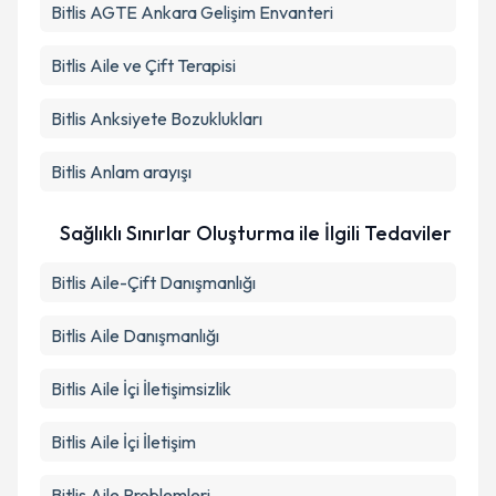
Bitlis AGTE Ankara Gelişim Envanteri
Bitlis Aile ve Çift Terapisi
Bitlis Anksiyete Bozuklukları
Bitlis Anlam arayışı
Sağlıklı Sınırlar Oluşturma ile İlgili Tedaviler
Bitlis Aile-Çift Danışmanlığı
Bitlis Aile Danışmanlığı
Bitlis Aile İçi İletişimsizlik
Bitlis Aile İçi İletişim
Bitlis Aile Problemleri