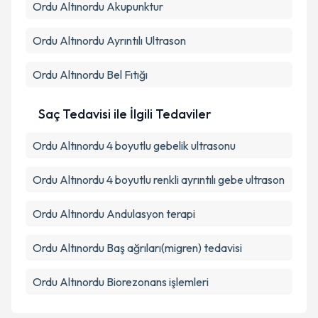
Ordu Altınordu Akupunktur
Ordu Altınordu Ayrıntılı Ultrason
Ordu Altınordu Bel Fıtığı
Saç Tedavisi ile İlgili Tedaviler
Ordu Altınordu 4 boyutlu gebelik ultrasonu
Ordu Altınordu 4 boyutlu renkli ayrıntılı gebe ultrason
Ordu Altınordu Andulasyon terapi
Ordu Altınordu Baş ağrıları(migren) tedavisi
Ordu Altınordu Biorezonans işlemleri