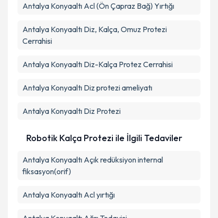
Antalya Konyaaltı Acl (Ön Çapraz Bağ) Yırtığı
Antalya Konyaaltı Diz, Kalça, Omuz Protezi
Cerrahisi
Antalya Konyaaltı Diz-Kalça Protez Cerrahisi
Antalya Konyaaltı Diz protezi ameliyatı
Antalya Konyaaltı Diz Protezi
Robotik Kalça Protezi ile İlgili Tedaviler
Antalya Konyaaltı Açık redüksiyon internal
fiksasyon(orif)
Antalya Konyaaltı Acl yırtığı