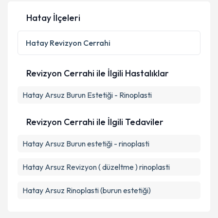
Hatay İlçeleri
Hatay
Revizyon Cerrahi
Revizyon Cerrahi ile İlgili Hastalıklar
Hatay Arsuz Burun Estetiği - Rinoplasti
Revizyon Cerrahi ile İlgili Tedaviler
Hatay Arsuz Burun estetiği - rinoplasti
Hatay Arsuz Revizyon ( düzeltme ) rinoplasti
Hatay Arsuz Rinoplasti (burun estetiği)