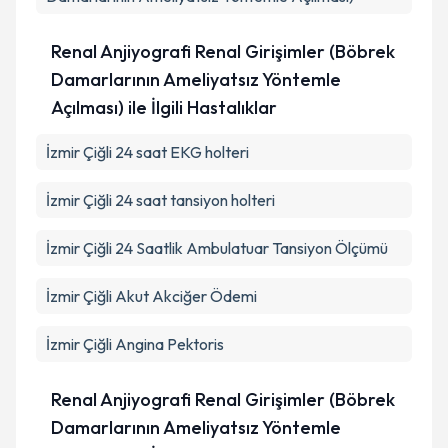
Renal Anjiyografi Renal Girişimler (Böbrek
Damarlarının Ameliyatsız Yöntemle
Açılması) ile İlgili Hastalıklar
İzmir Çiğli 24 saat EKG holteri
İzmir Çiğli 24 saat tansiyon holteri
İzmir Çiğli 24 Saatlik Ambulatuar Tansiyon Ölçümü
İzmir Çiğli Akut Akciğer Ödemi
İzmir Çiğli Angina Pektoris
Renal Anjiyografi Renal Girişimler (Böbrek
Damarlarının Ameliyatsız Yöntemle