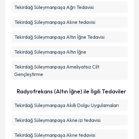
Tekirdağ Süleymanpaşa Ağrı Tedavisi
Tekirdağ Süleymanpaşa Akne tedavisi
Tekirdağ Süleymanpaşa Altın İğne Tedavisi
Tekirdağ Süleymanpaşa Altın İğne
Tekirdağ Süleymanpaşa Ameliyatsız Cilt
Gençleştirme
Radyofrekans (Altın İğne) ile İlgili Tedaviler
Tekirdağ Süleymanpaşa Akıllı Dolgu Uygulamaları
Tekirdağ Süleymanpaşa Akne izi tedavisi
Tekirdağ Süleymanpaşa Akne tedavisi