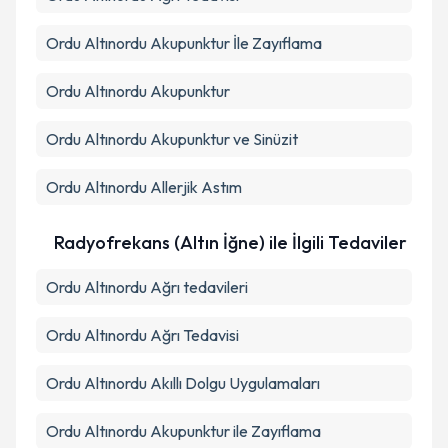
Ordu Altınordu Akupunktur İle Zayıflama
Ordu Altınordu Akupunktur
Ordu Altınordu Akupunktur ve Sinüzit
Ordu Altınordu Allerjik Astım
Radyofrekans (Altın İğne) ile İlgili Tedaviler
Ordu Altınordu Ağrı tedavileri
Ordu Altınordu Ağrı Tedavisi
Ordu Altınordu Akıllı Dolgu Uygulamaları
Ordu Altınordu Akupunktur ile Zayıflama