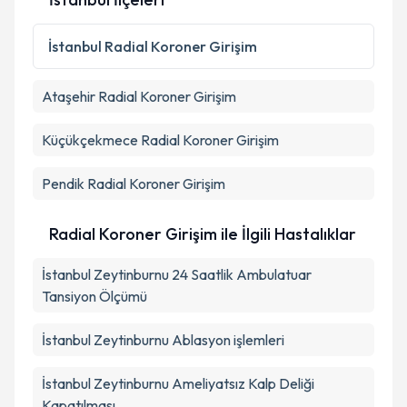
İstanbul
Radial Koroner Girişim
Ataşehir
Radial Koroner Girişim
Küçükçekmece
Radial Koroner Girişim
Pendik
Radial Koroner Girişim
Radial Koroner Girişim ile İlgili Hastalıklar
İstanbul Zeytinburnu 24 Saatlik Ambulatuar
Tansiyon Ölçümü
İstanbul Zeytinburnu Ablasyon işlemleri
İstanbul Zeytinburnu Ameliyatsız Kalp Deliği
Kapatılması