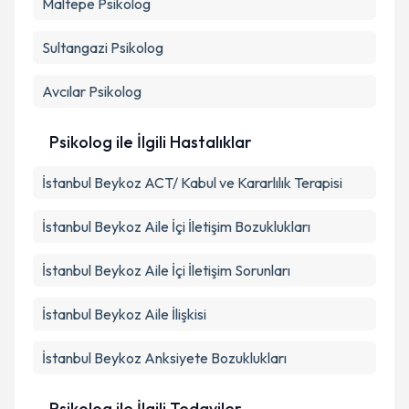
Maltepe
Psikolog
Sultangazi
Psikolog
Avcılar
Psikolog
Psikolog ile İlgili Hastalıklar
İstanbul Beykoz ACT/ Kabul ve Kararlılık Terapisi
İstanbul Beykoz Aile İçi İletişim Bozuklukları
İstanbul Beykoz Aile İçi İletişim Sorunları
İstanbul Beykoz Aile İlişkisi
İstanbul Beykoz Anksiyete Bozuklukları
Psikolog ile İlgili Tedaviler