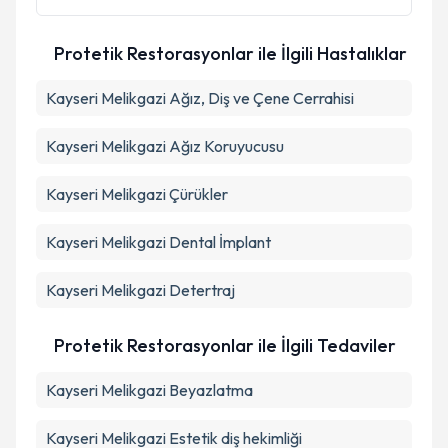
Protetik Restorasyonlar ile İlgili Hastalıklar
Kayseri Melikgazi Ağız, Diş ve Çene Cerrahisi
Kayseri Melikgazi Ağız Koruyucusu
Kayseri Melikgazi Çürükler
Kayseri Melikgazi Dental İmplant
Kayseri Melikgazi Detertraj
Protetik Restorasyonlar ile İlgili Tedaviler
Kayseri Melikgazi Beyazlatma
Kayseri Melikgazi Estetik diş hekimliği