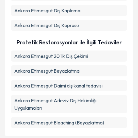
Ankara Etimesgut Diş Kaplama
Ankara Etimesgut Diş Köprüsü
Protetik Restorasyonlar ile İlgili Tedaviler
Ankara Etimesgut 20'lik Diş Çekimi
Ankara Etimesgut Beyazlatma
Ankara Etimesgut Daimi diş kanal tedavisi
Ankara Etimesgut Adeziv Diş Hekimliği
Uygulamaları
Ankara Etimesgut Bleaching (Beyazlatma)