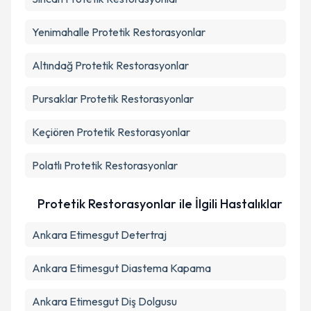
Yenimahalle
Protetik Restorasyonlar
Altındağ
Protetik Restorasyonlar
Pursaklar
Protetik Restorasyonlar
Keçiören
Protetik Restorasyonlar
Polatlı
Protetik Restorasyonlar
Protetik Restorasyonlar ile İlgili Hastalıklar
Ankara Etimesgut Detertraj
Ankara Etimesgut Diastema Kapama
Ankara Etimesgut Diş Dolgusu