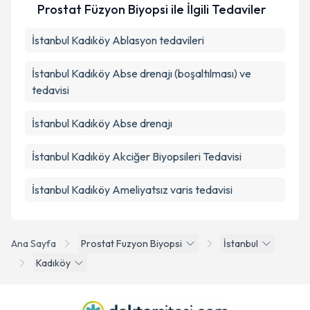
Prostat Füzyon Biyopsi ile İlgili Tedaviler
İstanbul Kadıköy Ablasyon tedavileri
İstanbul Kadıköy Abse drenajı (boşaltılması) ve
tedavisi
İstanbul Kadıköy Abse drenajı
İstanbul Kadıköy Akciğer Biyopsileri Tedavisi
İstanbul Kadıköy Ameliyatsız varis tedavisi
Ana Sayfa
Prostat Fuzyon Biyopsi
İstanbul
Kadıköy