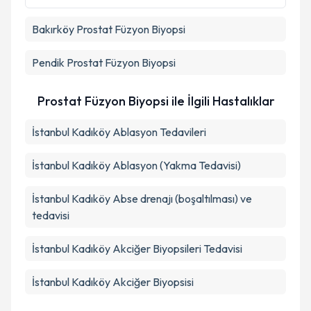
Bakırköy
Prostat Füzyon Biyopsi
Pendik
Prostat Füzyon Biyopsi
Prostat Füzyon Biyopsi ile İlgili Hastalıklar
İstanbul Kadıköy Ablasyon Tedavileri
İstanbul Kadıköy Ablasyon (Yakma Tedavisi)
İstanbul Kadıköy Abse drenajı (boşaltılması) ve
tedavisi
İstanbul Kadıköy Akciğer Biyopsileri Tedavisi
İstanbul Kadıköy Akciğer Biyopsisi