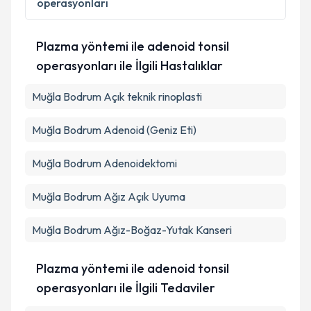
operasyonları
Plazma yöntemi ile adenoid tonsil
operasyonları ile İlgili Hastalıklar
Muğla Bodrum Açık teknik rinoplasti
Muğla Bodrum Adenoid (Geniz Eti)
Muğla Bodrum Adenoidektomi
Muğla Bodrum Ağız Açık Uyuma
Muğla Bodrum Ağız-Boğaz-Yutak Kanseri
Plazma yöntemi ile adenoid tonsil
operasyonları ile İlgili Tedaviler