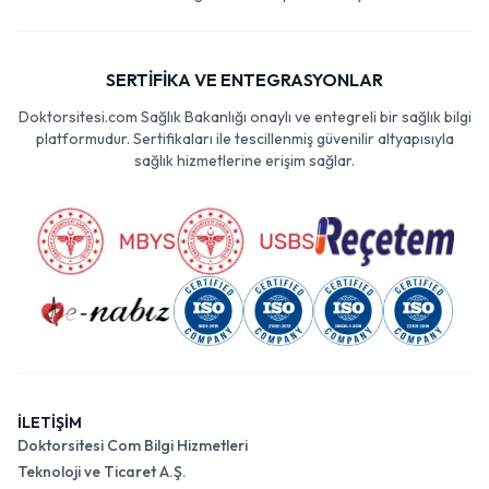
SERTİFİKA VE ENTEGRASYONLAR
Doktorsitesi.com Sağlık Bakanlığı onaylı ve entegreli bir sağlık bilgi
platformudur. Sertifikaları ile tescillenmiş güvenilir altyapısıyla
sağlık hizmetlerine erişim sağlar.
İLETİŞİM
Doktorsitesi Com Bilgi Hizmetleri
Teknoloji ve Ticaret A.Ş.