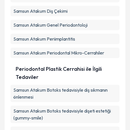
Samsun Atakum Diş Çekimi
Samsun Atakum Genel Periodontoloji
Samsun Atakum Periimplantitis
Samsun Atakum Periodontal Mikro-Cerrahiler
Periodontal Plastik Cerrahisi ile İlgili
Tedaviler
Samsun Atakum Botoks tedavisiyle diş sıkmanın
önlenmesi
Samsun Atakum Botoks tedavisiyle dişeti estetiği
(gummy-smile)