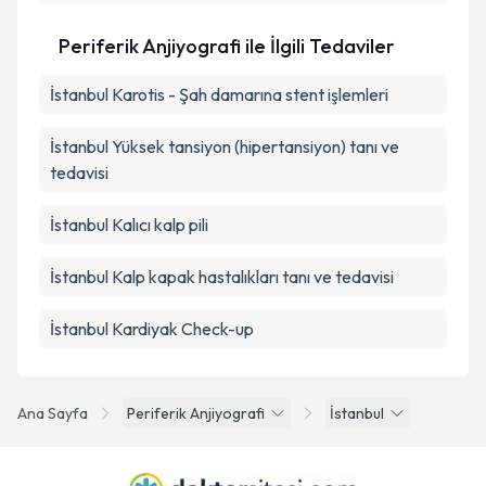
Periferik Anjiyografi ile İlgili Tedaviler
İstanbul Karotis - Şah damarına stent işlemleri
İstanbul Yüksek tansiyon (hipertansiyon) tanı ve
tedavisi
İstanbul Kalıcı kalp pili
İstanbul Kalp kapak hastalıkları tanı ve tedavisi
İstanbul Kardiyak Check-up
Ana Sayfa
Periferik Anjiyografi
İstanbul