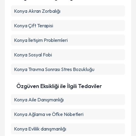
Konya Akran Zorbalığı
Konya Çift Terapisi
Konya İletişim Problemleri
Konya Sosyal Fobi
Konya Travma Sonrası Stres Bozukluğu
Özgüven Eksikliği ile İlgili Tedaviler
Konya Aile Danışmanlığı
Konya Ağlama ve Öfke Nöbetleri
Konya Evlilik danışmanlığı