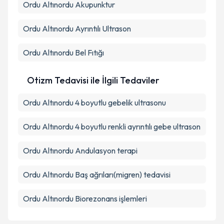
Ordu Altınordu Akupunktur
Ordu Altınordu Ayrıntılı Ultrason
Ordu Altınordu Bel Fıtığı
Otizm Tedavisi ile İlgili Tedaviler
Ordu Altınordu 4 boyutlu gebelik ultrasonu
Ordu Altınordu 4 boyutlu renkli ayrıntılı gebe ultrason
Ordu Altınordu Andulasyon terapi
Ordu Altınordu Baş ağrıları(migren) tedavisi
Ordu Altınordu Biorezonans işlemleri