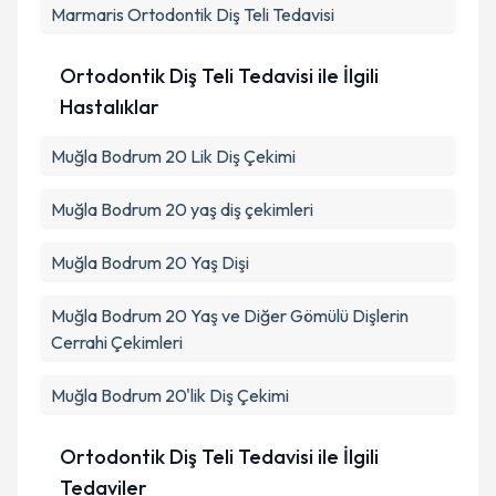
Marmaris
Ortodontik Diş Teli Tedavisi
Ortodontik Diş Teli Tedavisi ile İlgili
Hastalıklar
Muğla Bodrum 20 Lik Diş Çekimi
Muğla Bodrum 20 yaş diş çekimleri
Muğla Bodrum 20 Yaş Dişi
Muğla Bodrum 20 Yaş ve Diğer Gömülü Dişlerin
Cerrahi Çekimleri
Muğla Bodrum 20'lik Diş Çekimi
Ortodontik Diş Teli Tedavisi ile İlgili
Tedaviler