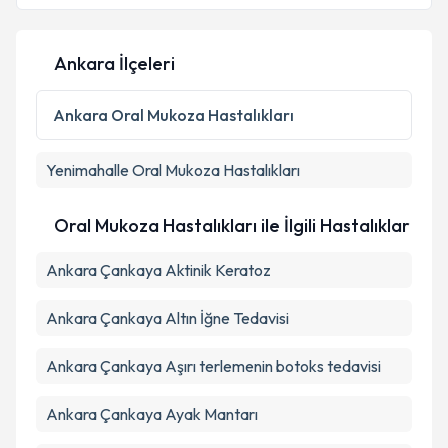
Ankara İlçeleri
Ankara
Oral Mukoza Hastalıkları
Yenimahalle
Oral Mukoza Hastalıkları
Oral Mukoza Hastalıkları ile İlgili Hastalıklar
Ankara Çankaya Aktinik Keratoz
Ankara Çankaya Altın İğne Tedavisi
Ankara Çankaya Aşırı terlemenin botoks tedavisi
Ankara Çankaya Ayak Mantarı