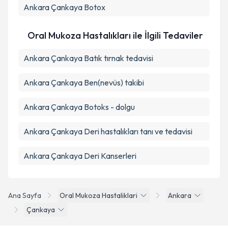
Ankara Çankaya Botox
Oral Mukoza Hastalıkları ile İlgili Tedaviler
Ankara Çankaya Batık tırnak tedavisi
Ankara Çankaya Ben(nevüs) takibi
Ankara Çankaya Botoks - dolgu
Ankara Çankaya Deri hastalıkları tanı ve tedavisi
Ankara Çankaya Deri Kanserleri
Ana Sayfa
Oral Mukoza Hastaliklari
Ankara
Çankaya