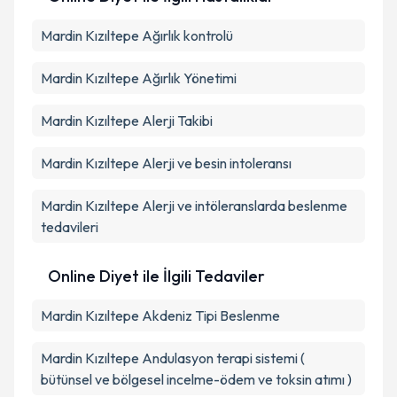
Mardin Kızıltepe Ağırlık kontrolü
Mardin Kızıltepe Ağırlık Yönetimi
Mardin Kızıltepe Alerji Takibi
Mardin Kızıltepe Alerji ve besin intoleransı
Mardin Kızıltepe Alerji ve intöleranslarda beslenme
tedavileri
Online Diyet ile İlgili Tedaviler
Mardin Kızıltepe Akdeniz Tipi Beslenme
Mardin Kızıltepe Andulasyon terapi sistemi (
bütünsel ve bölgesel incelme-ödem ve toksin atımı )