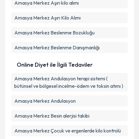
Amasya Merkez Aşırı kilo alımı
Amasya Merkez Aşırı Kilo Alımı
Amasya Merkez Beslenme Bozukluğu
Amasya Merkez Beslenme Danışmanlığı
Online Diyet ile İlgili Tedaviler
Amasya Merkez Andulasyon terapi sistemi (
bütünsel ve bölgesel incelme-ödem ve toksin atımı )
Amasya Merkez Andulasyon
Amasya Merkez Besin alerjisi takibi
Amasya Merkez Çocuk ve ergenlerde kilo kontrolü