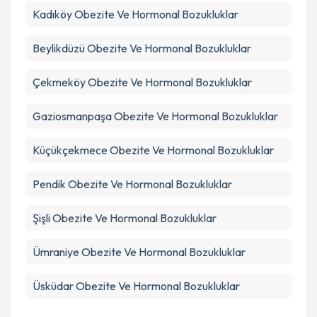
Kadıköy
Obezite Ve Hormonal Bozukluklar
Beylikdüzü
Obezite Ve Hormonal Bozukluklar
Çekmeköy
Obezite Ve Hormonal Bozukluklar
Gaziosmanpaşa
Obezite Ve Hormonal Bozukluklar
Küçükçekmece
Obezite Ve Hormonal Bozukluklar
Pendik
Obezite Ve Hormonal Bozukluklar
Şişli
Obezite Ve Hormonal Bozukluklar
Ümraniye
Obezite Ve Hormonal Bozukluklar
Üsküdar
Obezite Ve Hormonal Bozukluklar