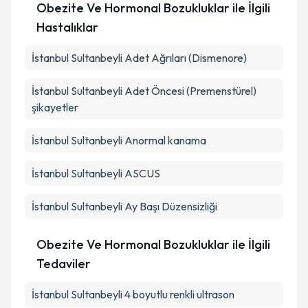
Obezite Ve Hormonal Bozukluklar ile İlgili
Hastalıklar
İstanbul Sultanbeyli Adet Ağrıları (Dismenore)
İstanbul Sultanbeyli Adet Öncesi (Premenstürel)
şikayetler
İstanbul Sultanbeyli Anormal kanama
İstanbul Sultanbeyli ASCUS
İstanbul Sultanbeyli Ay Başı Düzensizliği
Obezite Ve Hormonal Bozukluklar ile İlgili
Tedaviler
İstanbul Sultanbeyli 4 boyutlu renkli ultrason