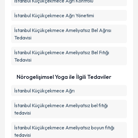
İstanbul Küçükçekmece Ağrı Kontrolü
İstanbul Küçükçekmece Ağrı Yönetimi
İstanbul Küçükçekmece Ameliyatsız Bel Ağrısı
Tedavisi
İstanbul Küçükçekmece Ameliyatsız Bel Fıtığı
Tedavisi
Nörogelişimsel Yoga ile İlgili Tedaviler
İstanbul Küçükçekmece Ağrı
İstanbul Küçükçekmece Ameliyatsız bel fıtığı
tedavisi
İstanbul Küçükçekmece Ameliyatsız boyun fıtığı
tedavisi