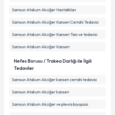
Samsun Atakum Akciğer Hastalıkları
Samsun Atakum Akciğer Kanseri Cerrahi Tedavisi
Samsun Atakum Akciğer Kanseri Tanı ve tedavisi
Samsun Atakum Akciğer Kanseri
Nefes Borusu / Trakea Darlığı ile İlgili
Tedaviler
Samsun Atakum Akciğer kanseri cerrahi tedavisi
Samsun Atakum Akciğer kanseri
Samsun Atakum Akciğer ve plevra biyopsisi