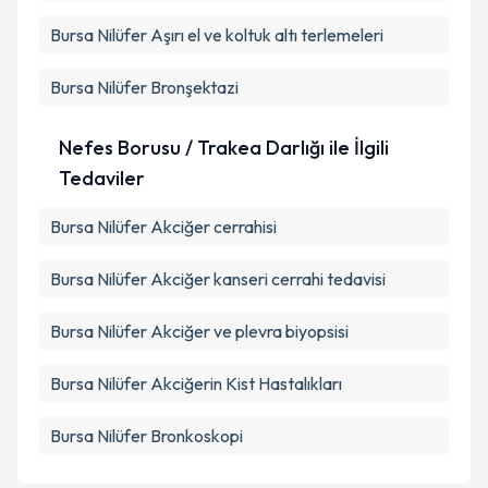
Bursa Nilüfer Aşırı el ve koltuk altı terlemeleri
Bursa Nilüfer Bronşektazi
Nefes Borusu / Trakea Darlığı ile İlgili
Tedaviler
Bursa Nilüfer Akciğer cerrahisi
Bursa Nilüfer Akciğer kanseri cerrahi tedavisi
Bursa Nilüfer Akciğer ve plevra biyopsisi
Bursa Nilüfer Akciğerin Kist Hastalıkları
Bursa Nilüfer Bronkoskopi