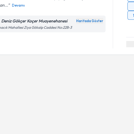
an...
Devamı
. Deniz Gökçer Koçer Muayenehanesi
Haritada Göster
acık Mahallesi Ziya Gökalp Caddesi No:22B-3