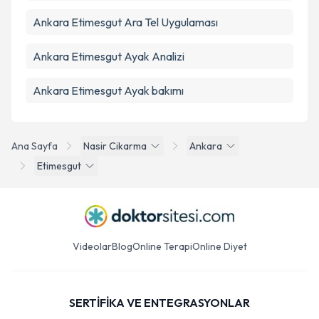
Ankara Etimesgut Ara Tel Uygulaması
Ankara Etimesgut Ayak Analizi
Ankara Etimesgut Ayak bakımı
Ana Sayfa
Nasir Cikarma
Ankara
Etimesgut
Videolar
Blog
Online Terapi
Online Diyet
SERTİFİKA VE ENTEGRASYONLAR