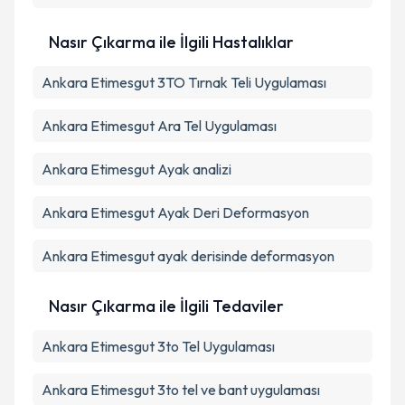
Nasır Çıkarma ile İlgili Hastalıklar
Ankara Etimesgut 3TO Tırnak Teli Uygulaması
Ankara Etimesgut Ara Tel Uygulaması
Ankara Etimesgut Ayak analizi
Ankara Etimesgut Ayak Deri Deformasyon
Ankara Etimesgut ayak derisinde deformasyon
Nasır Çıkarma ile İlgili Tedaviler
Ankara Etimesgut 3to Tel Uygulaması
Ankara Etimesgut 3to tel ve bant uygulaması