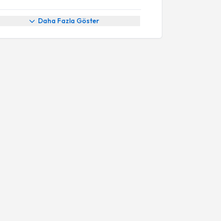
Daha Fazla Göster