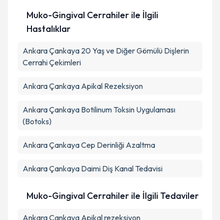
Muko-Gingival Cerrahiler ile İlgili
Hastalıklar
Ankara Çankaya 20 Yaş ve Diğer Gömülü Dişlerin
Cerrahi Çekimleri
Ankara Çankaya Apikal Rezeksiyon
Ankara Çankaya Botilinum Toksin Uygulaması
(Botoks)
Ankara Çankaya Cep Derinliği Azaltma
Ankara Çankaya Daimi Diş Kanal Tedavisi
Muko-Gingival Cerrahiler ile İlgili Tedaviler
Ankara Çankaya Apikal rezeksiyon