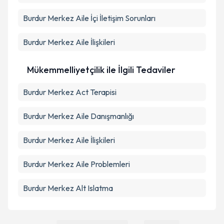
Burdur Merkez Aile İçi İletişim Sorunları
Burdur Merkez Aile İlişkileri
Mükemmelliyetçilik ile İlgili Tedaviler
Burdur Merkez Act Terapisi
Burdur Merkez Aile Danışmanlığı
Burdur Merkez Aile İlişkileri
Burdur Merkez Aile Problemleri
Burdur Merkez Alt Islatma