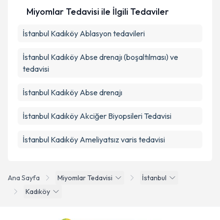
Miyomlar Tedavisi ile İlgili Tedaviler
İstanbul Kadıköy Ablasyon tedavileri
İstanbul Kadıköy Abse drenajı (boşaltılması) ve
tedavisi
İstanbul Kadıköy Abse drenajı
İstanbul Kadıköy Akciğer Biyopsileri Tedavisi
İstanbul Kadıköy Ameliyatsız varis tedavisi
Ana Sayfa
Miyomlar Tedavisi
İstanbul
Kadıköy