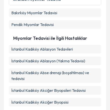
Bakırköy
Miyomlar Tedavisi
Pendik
Miyomlar Tedavisi
Miyomlar Tedavisi ile İlgili Hastalıklar
İstanbul Kadıköy Ablasyon Tedavileri
İstanbul Kadıköy Ablasyon (Yakma Tedavisi)
İstanbul Kadıköy Abse drenajı (boşaltılması) ve
tedavisi
İstanbul Kadıköy Akciğer Biyopsileri Tedavisi
İstanbul Kadıköy Akciğer Biyopsisi