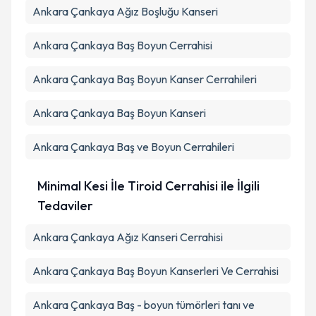
Ankara Çankaya Ağız Boşluğu Kanseri
Ankara Çankaya Baş Boyun Cerrahisi
Ankara Çankaya Baş Boyun Kanser Cerrahileri
Ankara Çankaya Baş Boyun Kanseri
Ankara Çankaya Baş ve Boyun Cerrahileri
Minimal Kesi İle Tiroid Cerrahisi ile İlgili
Tedaviler
Ankara Çankaya Ağız Kanseri Cerrahisi
Ankara Çankaya Baş Boyun Kanserleri Ve Cerrahisi
Ankara Çankaya Baş - boyun tümörleri tanı ve