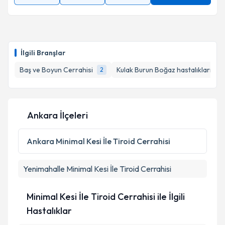
İlgili Branşlar
Baş ve Boyun Cerrahisi
Kulak Burun Boğaz hastalıkları - 
2
Ankara İlçeleri
Ankara
Minimal Kesi İle Tiroid Cerrahisi
Yenimahalle
Minimal Kesi İle Tiroid Cerrahisi
Minimal Kesi İle Tiroid Cerrahisi ile İlgili
Hastalıklar