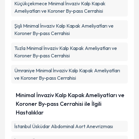
Küçükçekmece
Minimal İnvaziv Kalp Kapak
Ameliyatları ve Koroner By-pass Cerrahisi
Şişli
Minimal İnvaziv Kalp Kapak Ameliyatları ve
Koroner By-pass Cerrahisi
Tuzla
Minimal İnvaziv Kalp Kapak Ameliyatları ve
Koroner By-pass Cerrahisi
Ümraniye
Minimal İnvaziv Kalp Kapak Ameliyatları
ve Koroner By-pass Cerrahisi
Minimal İnvaziv Kalp Kapak Ameliyatları ve
Koroner By-pass Cerrahisi ile İlgili
Hastalıklar
İstanbul Üsküdar Abdominal Aort Anevrizması