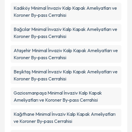
Kadıköy
Minimal İnvaziv Kalp Kapak Ameliyatları ve
Koroner By-pass Cerrahisi
Bağcılar
Minimal İnvaziv Kalp Kapak Ameliyatları ve
Koroner By-pass Cerrahisi
Ataşehir
Minimal İnvaziv Kalp Kapak Ameliyatları ve
Koroner By-pass Cerrahisi
Beşiktaş
Minimal İnvaziv Kalp Kapak Ameliyatları ve
Koroner By-pass Cerrahisi
Gaziosmanpaşa
Minimal İnvaziv Kalp Kapak
Ameliyatları ve Koroner By-pass Cerrahisi
Kağıthane
Minimal İnvaziv Kalp Kapak Ameliyatları
ve Koroner By-pass Cerrahisi