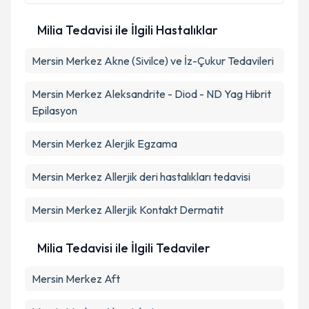
Milia Tedavisi ile İlgili Hastalıklar
Mersin Merkez Akne (Sivilce) ve İz-Çukur Tedavileri
Mersin Merkez Aleksandrite - Diod - ND Yag Hibrit
Epilasyon
Mersin Merkez Alerjik Egzama
Mersin Merkez Allerjik deri hastalıkları tedavisi
Mersin Merkez Allerjik Kontakt Dermatit
Milia Tedavisi ile İlgili Tedaviler
Mersin Merkez Aft