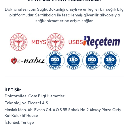
Doktorsitesi.com Sağlık Bakanlığı onaylı ve entegreli bir sağlık bilgi
platformudur. Sertifikaları ile tescillenmiş güvenilir altyapısıyla
sağlık hizmetlerine erişim sağlar.
İLETİŞİM
Doktorsitesi Com Bilgi Hizmetleri
Teknoloji ve Ticaret A.Ş.
Maslak Mah. Ahi Evran Cd. A.O.S 55 Sokak No:2 Aksoy Plaza Giriş
Kat Kolektif House
İstanbul, Türkiye