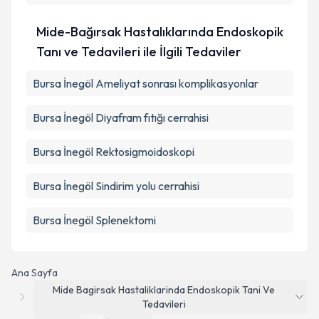
Mide-Bağırsak Hastalıklarında Endoskopik
Tanı ve Tedavileri ile İlgili Tedaviler
Bursa İnegöl Ameliyat sonrası komplikasyonlar
Bursa İnegöl Diyafram fıtığı cerrahisi
Bursa İnegöl Rektosigmoidoskopi
Bursa İnegöl Sindirim yolu cerrahisi
Bursa İnegöl Splenektomi
Ana Sayfa
Mide Bagirsak Hastaliklarinda Endoskopik Tani Ve
Tedavileri