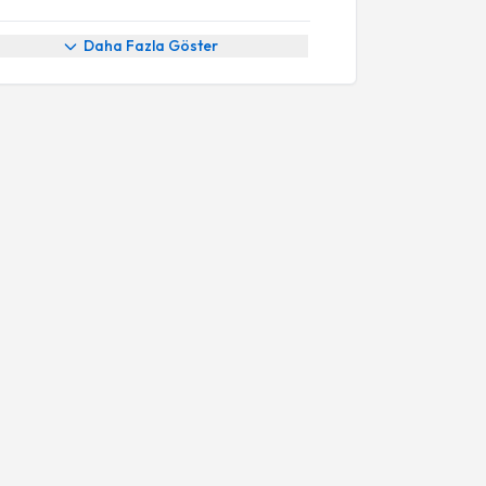
Daha Fazla Göster