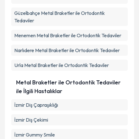
Güzelbahçe
Metal Braketler ile Ortodontik
Tedaviler
Menemen
Metal Braketler ile Ortodontik Tedaviler
Narlıdere
Metal Braketler ile Ortodontik Tedaviler
Urla
Metal Braketler ile Ortodontik Tedaviler
Metal Braketler ile Ortodontik Tedaviler
ile İlgili Hastalıklar
İzmir Diş Çapraşıklığı
İzmir Diş Çekimi
İzmir Gummy Smile