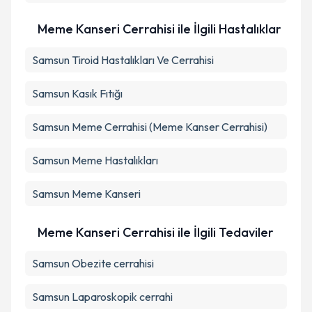
Meme Kanseri Cerrahisi ile İlgili Hastalıklar
Samsun Tiroid Hastalıkları Ve Cerrahisi
Samsun Kasık Fıtığı
Samsun Meme Cerrahisi (Meme Kanser Cerrahisi)
Samsun Meme Hastalıkları
Samsun Meme Kanseri
Meme Kanseri Cerrahisi ile İlgili Tedaviler
Samsun Obezite cerrahisi
Samsun Laparoskopik cerrahi