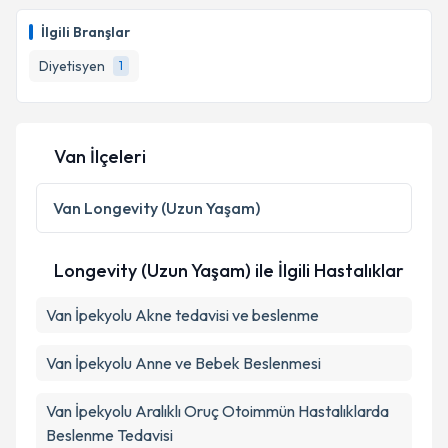
İlgili Branşlar
Diyetisyen
1
Van İlçeleri
Van
Longevity (Uzun Yaşam)
Longevity (Uzun Yaşam) ile İlgili Hastalıklar
Van İpekyolu Akne tedavisi ve beslenme
Van İpekyolu Anne ve Bebek Beslenmesi
Van İpekyolu Aralıklı Oruç Otoimmün Hastalıklarda
Beslenme Tedavisi