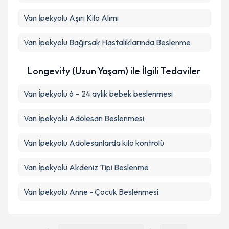
Van İpekyolu Aşırı Kilo Alımı
Van İpekyolu Bağırsak Hastalıklarında Beslenme
Longevity (Uzun Yaşam) ile İlgili Tedaviler
Van İpekyolu 6 – 24 aylık bebek beslenmesi
Van İpekyolu Adölesan Beslenmesi
Van İpekyolu Adolesanlarda kilo kontrolü
Van İpekyolu Akdeniz Tipi Beslenme
Van İpekyolu Anne - Çocuk Beslenmesi