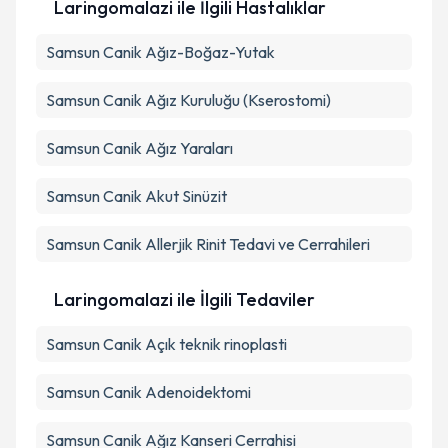
Laringomalazi ile İlgili Hastalıklar
Samsun Canik Ağız-Boğaz-Yutak
Samsun Canik Ağız Kuruluğu (Kserostomi)
Samsun Canik Ağız Yaraları
Samsun Canik Akut Sinüzit
Samsun Canik Allerjik Rinit Tedavi ve Cerrahileri
Laringomalazi ile İlgili Tedaviler
Samsun Canik Açık teknik rinoplasti
Samsun Canik Adenoidektomi
Samsun Canik Ağız Kanseri Cerrahisi