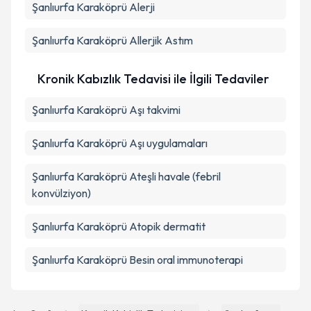
Şanlıurfa Karaköprü Alerji
Şanlıurfa Karaköprü Allerjik Astım
Kronik Kabızlık Tedavisi ile İlgili Tedaviler
Şanlıurfa Karaköprü Aşı takvimi
Şanlıurfa Karaköprü Aşı uygulamaları
Şanlıurfa Karaköprü Ateşli havale (febril
konvülziyon)
Şanlıurfa Karaköprü Atopik dermatit
Şanlıurfa Karaköprü Besin oral immunoterapi